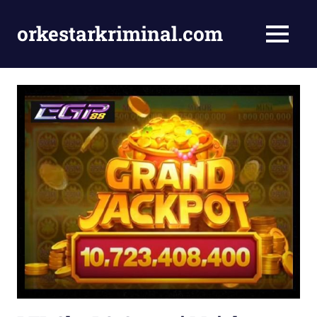
Skip
to
orkestarkriminal.com
MENU
content
orkestarkriminal.com