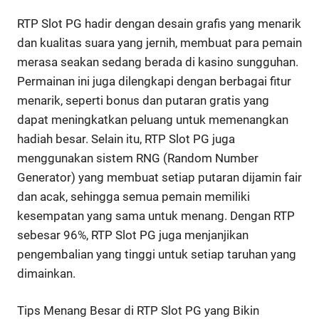
RTP Slot PG hadir dengan desain grafis yang menarik
dan kualitas suara yang jernih, membuat para pemain
merasa seakan sedang berada di kasino sungguhan.
Permainan ini juga dilengkapi dengan berbagai fitur
menarik, seperti bonus dan putaran gratis yang
dapat meningkatkan peluang untuk memenangkan
hadiah besar. Selain itu, RTP Slot PG juga
menggunakan sistem RNG (Random Number
Generator) yang membuat setiap putaran dijamin fair
dan acak, sehingga semua pemain memiliki
kesempatan yang sama untuk menang. Dengan RTP
sebesar 96%, RTP Slot PG juga menjanjikan
pengembalian yang tinggi untuk setiap taruhan yang
dimainkan.
Tips Menang Besar di RTP Slot PG yang Bikin