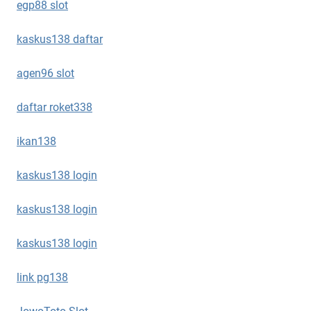
egp88 slot
kaskus138 daftar
agen96 slot
daftar roket338
ikan138
kaskus138 login
kaskus138 login
kaskus138 login
link pg138