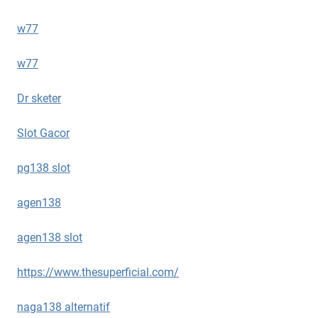
w77
w77
Dr sketer
Slot Gacor
pg138 slot
agen138
agen138 slot
https://www.thesuperficial.com/
naga138 alternatif