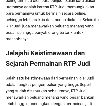
paling diminati oleh para penjudi. Salah satu alasan
utamanya adalah karena RTP Judi memungkinkan
para pemainnya untuk bermain secara online,
sehingga lebih praktis dan mudah diakses. Selain itu,
RTP Judi juga menawarkan peluang menang yang
besar, sehingga banyak orang tertarik untuk
mencobanya.
Jelajahi Keistimewaan dan
Sejarah Permainan RTP Judi
Salah satu keistimewaan dari permainan RTP Judi
adalah tingkat pengembalian yang tinggi. Seperti
yang sudah disebutkan sebelumnya, RTP Judi
menawarkan peluang menang yang besar, bahkan
lebih tinggi dibandingkan dengan permainan judi