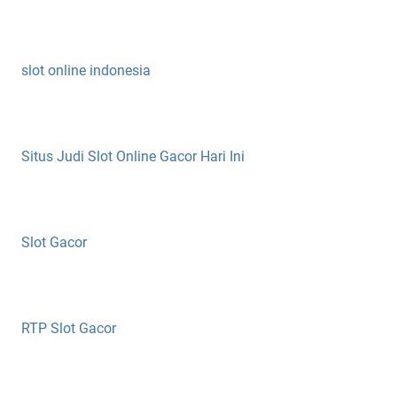
slot online indonesia
Situs Judi Slot Online Gacor Hari Ini
Slot Gacor
RTP Slot Gacor