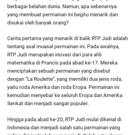
berbagai belahan dunia. Namun, apa sebenarnya
yang membuat permainan ini begitu menarik dan
disukai oleh banyak orang?
Cerita pertama yang menarik di balik RTP Judi adalah
tentang asal muasal permainan ini. Pada awalnya,
RTP Judi merupakan inovasi dari para ahli
matematika di Prancis pada abad ke-17. Mereka
menciptakan sebuah permainan yang disebut
dengan “La Roulette”, yang memiliki dua jenis roda,
yaitu roda Amerika dan roda Eropa. Permainan ini
kemudian menyebar ke seluruh Eropa dan Amerika
Serikat dan menjadi sangat populer.
Hingga pada abad ke-20, RTP Judi mulai dikenal di
Indonesia dan menjadi salah satu permainan yang