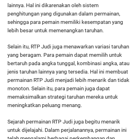
lainnya. Hal ini dikarenakan oleh sistem
penghitungan yang digunakan dalam permainan,
sehingga para pemain memiliki kesempatan yang
lebih besar untuk memenangkan taruhan.
Selain itu, RTP Judi juga menawarkan variasi taruhan
yang beragam. Para pemain dapat memilih untuk
bertaruh pada angka tunggal, kombinasi angka, atau
jenis taruhan lainnya yang tersedia. Hal ini membuat
permainan RTP Judi menjadi lebih menarik dan tidak
monoton. Selain itu, para pemain juga dapat
memaksimalkan strategi taruhan mereka untuk
meningkatkan peluang menang.
Sejarah permainan RTP Judi juga begitu menarik
untuk dijelajahi. Dalam perjalanannya, permainan ini
telah mengalami berbagai perkembangan dan