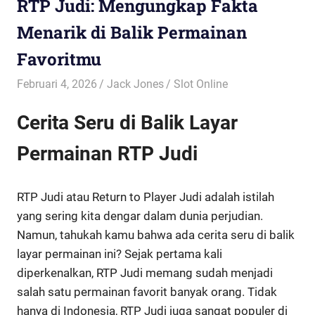
RTP Judi: Mengungkap Fakta
Menarik di Balik Permainan
Favoritmu
Februari 4, 2026
Jack Jones
Slot Online
Cerita Seru di Balik Layar
Permainan RTP Judi
RTP Judi atau Return to Player Judi adalah istilah
yang sering kita dengar dalam dunia perjudian.
Namun, tahukah kamu bahwa ada cerita seru di balik
layar permainan ini? Sejak pertama kali
diperkenalkan, RTP Judi memang sudah menjadi
salah satu permainan favorit banyak orang. Tidak
hanya di Indonesia, RTP Judi juga sangat populer di