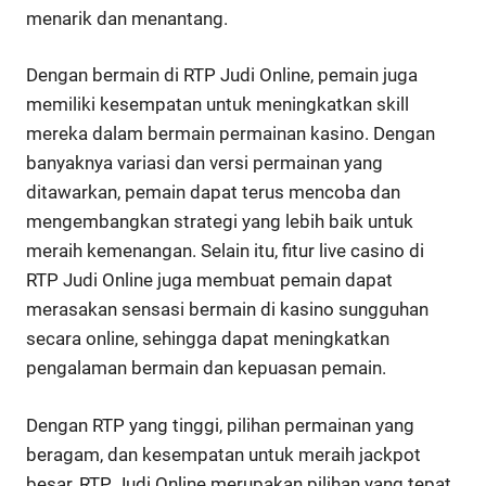
menarik dan menantang.
Dengan bermain di RTP Judi Online, pemain juga
memiliki kesempatan untuk meningkatkan skill
mereka dalam bermain permainan kasino. Dengan
banyaknya variasi dan versi permainan yang
ditawarkan, pemain dapat terus mencoba dan
mengembangkan strategi yang lebih baik untuk
meraih kemenangan. Selain itu, fitur live casino di
RTP Judi Online juga membuat pemain dapat
merasakan sensasi bermain di kasino sungguhan
secara online, sehingga dapat meningkatkan
pengalaman bermain dan kepuasan pemain.
Dengan RTP yang tinggi, pilihan permainan yang
beragam, dan kesempatan untuk meraih jackpot
besar, RTP Judi Online merupakan pilihan yang tepat