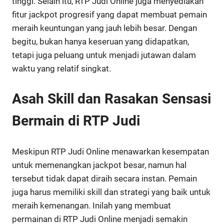
tinggi. Selain itu, RTP Judi Online juga menyediakan
fitur jackpot progresif yang dapat membuat pemain
meraih keuntungan yang jauh lebih besar. Dengan
begitu, bukan hanya keseruan yang didapatkan,
tetapi juga peluang untuk menjadi jutawan dalam
waktu yang relatif singkat.
Asah Skill dan Rasakan Sensasi
Bermain di RTP Judi
Meskipun RTP Judi Online menawarkan kesempatan
untuk memenangkan jackpot besar, namun hal
tersebut tidak dapat diraih secara instan. Pemain
juga harus memiliki skill dan strategi yang baik untuk
meraih kemenangan. Inilah yang membuat
permainan di RTP Judi Online menjadi semakin