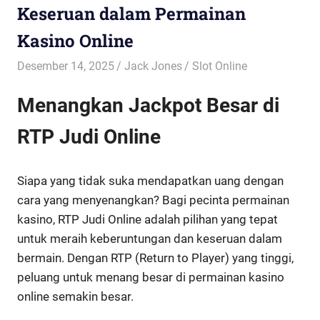
Keseruan dalam Permainan
Kasino Online
Desember 14, 2025
Jack Jones
Slot Online
Menangkan Jackpot Besar di
RTP Judi Online
Siapa yang tidak suka mendapatkan uang dengan
cara yang menyenangkan? Bagi pecinta permainan
kasino, RTP Judi Online adalah pilihan yang tepat
untuk meraih keberuntungan dan keseruan dalam
bermain. Dengan RTP (Return to Player) yang tinggi,
peluang untuk menang besar di permainan kasino
online semakin besar.