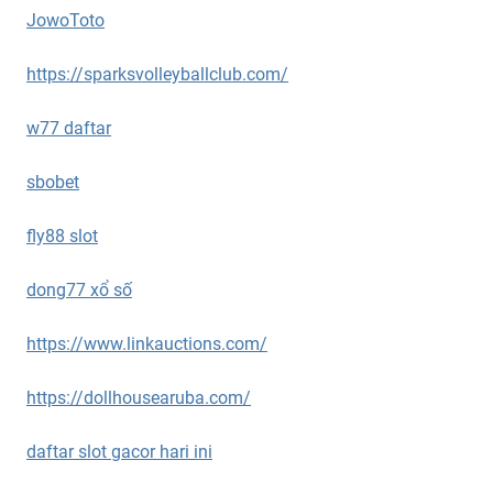
JowoToto
https://sparksvolleyballclub.com/
w77 daftar
sbobet
fly88 slot
dong77 xổ số
https://www.linkauctions.com/
https://dollhousearuba.com/
daftar slot gacor hari ini