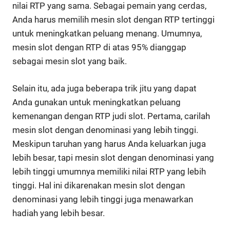
nilai RTP yang sama. Sebagai pemain yang cerdas,
Anda harus memilih mesin slot dengan RTP tertinggi
untuk meningkatkan peluang menang. Umumnya,
mesin slot dengan RTP di atas 95% dianggap
sebagai mesin slot yang baik.
Selain itu, ada juga beberapa trik jitu yang dapat
Anda gunakan untuk meningkatkan peluang
kemenangan dengan RTP judi slot. Pertama, carilah
mesin slot dengan denominasi yang lebih tinggi.
Meskipun taruhan yang harus Anda keluarkan juga
lebih besar, tapi mesin slot dengan denominasi yang
lebih tinggi umumnya memiliki nilai RTP yang lebih
tinggi. Hal ini dikarenakan mesin slot dengan
denominasi yang lebih tinggi juga menawarkan
hadiah yang lebih besar.