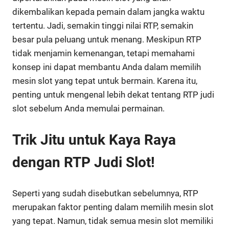
dikembalikan kepada pemain dalam jangka waktu
tertentu. Jadi, semakin tinggi nilai RTP, semakin
besar pula peluang untuk menang. Meskipun RTP
tidak menjamin kemenangan, tetapi memahami
konsep ini dapat membantu Anda dalam memilih
mesin slot yang tepat untuk bermain. Karena itu,
penting untuk mengenal lebih dekat tentang RTP judi
slot sebelum Anda memulai permainan.
Trik Jitu untuk Kaya Raya
dengan RTP Judi Slot!
Seperti yang sudah disebutkan sebelumnya, RTP
merupakan faktor penting dalam memilih mesin slot
yang tepat. Namun, tidak semua mesin slot memiliki