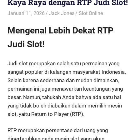
Kaya Raya dengan RTP Judi Slot!
Januari 11, 2026
Jack Jones
Slot Online
Mengenal Lebih Dekat RTP
Judi Slot!
Judi slot merupakan salah satu permainan yang
sangat populer di kalangan masyarakat Indonesia.
Selain karena sederhana dan mudah dimainkan,
permainan ini juga menawarkan keuntungan yang
besar. Namun, tahukah Anda bahwa ada satu hal
yang tidak boleh diabaikan dalam memilih mesin
slot, yaitu Return to Player (RTP).
RTP merupakan persentase dari uang yang
dipertaruhkan pada mesin slot yang akan