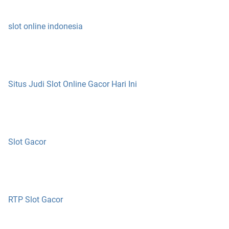
slot online indonesia
Situs Judi Slot Online Gacor Hari Ini
Slot Gacor
RTP Slot Gacor