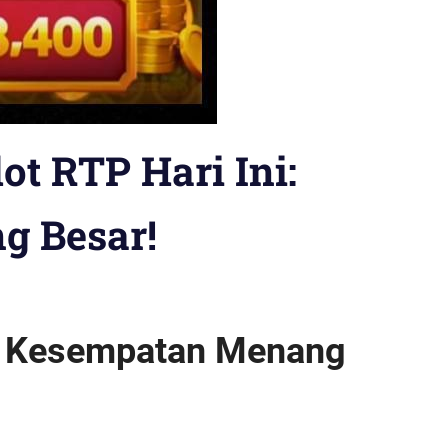
ot RTP Hari Ini:
g Besar!
ia Kesempatan Menang