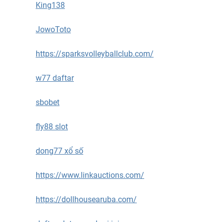
King138
JowoToto
https://sparksvolleyballclub.com/
w77 daftar
sbobet
fly88 slot
dong77 xổ số
https://www.linkauctions.com/
https://dollhousearuba.com/