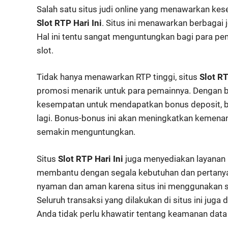
Salah satu situs judi online yang menawarkan kes
Slot RTP Hari Ini
. Situs ini menawarkan berbagai
Hal ini tentu sangat menguntungkan bagi para pe
slot.
Tidak hanya menawarkan RTP tinggi, situs
Slot RT
promosi menarik untuk para pemainnya. Dengan b
kesempatan untuk mendapatkan bonus deposit, bo
lagi. Bonus-bonus ini akan meningkatkan kemenan
semakin menguntungkan.
Situs
Slot RTP Hari Ini
juga menyediakan layanan 
membantu dengan segala kebutuhan dan pertanyaa
nyaman dan aman karena situs ini menggunakan 
Seluruh transaksi yang dilakukan di situs ini juga
Anda tidak perlu khawatir tentang keamanan data