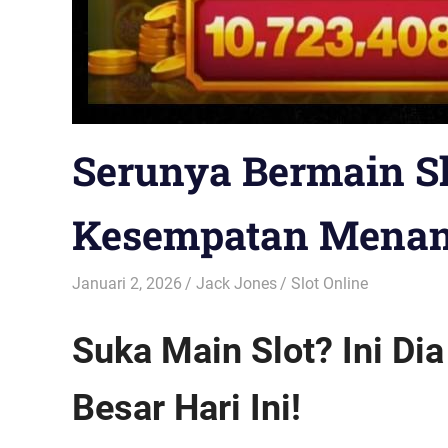
Serunya Bermain Sl
Kesempatan Menan
Januari 2, 2026
Jack Jones
Slot Online
Suka Main Slot? Ini D
Besar Hari Ini!