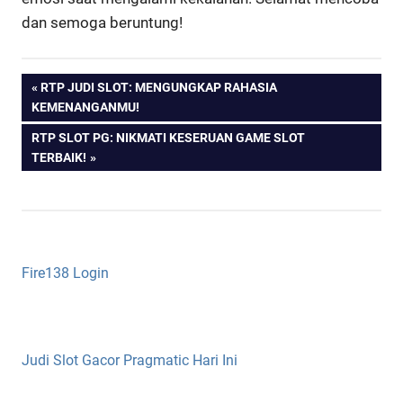
dan semoga beruntung!
Navigasi
PREVIOUS
RTP JUDI SLOT: MENGUNGKAP RAHASIA
POST:
KEMENANGANMU!
pos
NEXT
RTP SLOT PG: NIKMATI KESERUAN GAME SLOT
POST:
TERBAIK!
Fire138 Login
Judi Slot Gacor Pragmatic Hari Ini