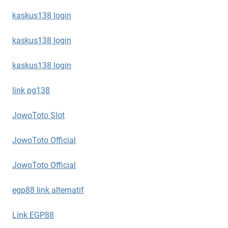
kaskus138 login
kaskus138 login
kaskus138 login
link pg138
JowoToto Slot
JowoToto Official
JowoToto Official
egp88 link alternatif
Link EGP88