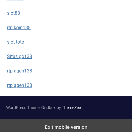
slot88
rtp koin138
slot toto
Situs go138
rtp agen138
rtp agen138
WordPress Theme: Gridbox by
ThemeZee
.
Exit mobile version