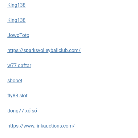
King138
King138
JowoToto
https://sparksvolleyballclub.com/
w77 daftar
sbobet
fly88 slot
dong77 xổ số
https://www.linkauctions.com/