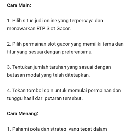
Cara Main:
1. Pilih situs judi online yang terpercaya dan
menawarkan RTP Slot Gacor.
2. Pilih permainan slot gacor yang memiliki tema dan
fitur yang sesuai dengan preferensimu.
3. Tentukan jumlah taruhan yang sesuai dengan
batasan modal yang telah ditetapkan.
4. Tekan tombol spin untuk memulai permainan dan
tunggu hasil dari putaran tersebut.
Cara Menang:
1. Pahami pola dan strategi yang tepat dalam