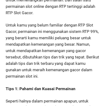
permainan slot online dengan RTP tertinggi adalah
RTP Slot Gacor.
Untuk kamu yang belum familiar dengan RTP Slot
Gacor, permainan ini menggunakan sistem RTP 99%,
yang berarti kamu memiliki peluang besar untuk
mendapatkan kemenangan yang besar. Namun,
untuk mendapatkan kemenangan yang gacor
tersebut, dibutuhkan tips dan trik yang tepat. Berikut
adalah tips dan trik terbaru yang dapat kamu
gunakan untuk meraih kemenangan gacor dalam
permainan slot ini.
Tips 1: Pahami dan Kuasai Permainan
Seperti halnya dalam permainan apapun, untuk