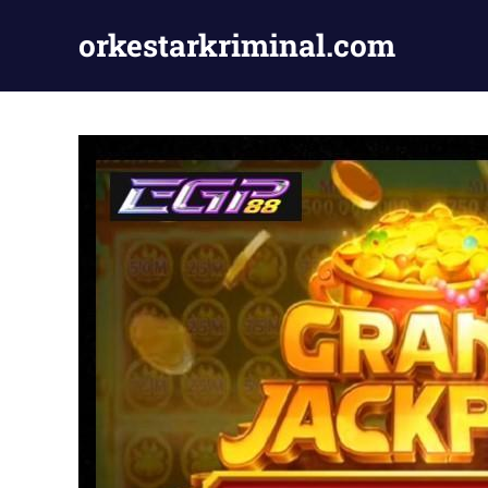
Skip
orkestarkriminal.com
to
content
orkestarkriminal.com