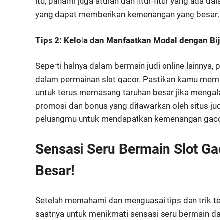
itu, pahami juga aturan dan fitur-fitur yang ada d
yang dapat memberikan kemenangan yang besar.
Tips 2: Kelola dan Manfaatkan Modal dengan Bi
Seperti halnya dalam bermain judi online lainnya,
dalam permainan slot gacor. Pastikan kamu memil
untuk terus memasang taruhan besar jika mengala
promosi dan bonus yang ditawarkan oleh situs j
peluangmu untuk mendapatkan kemenangan gaco
Sensasi Seru Bermain Slot G
Besar!
Setelah memahami dan menguasai tips dan trik t
saatnya untuk menikmati sensasi seru bermain da