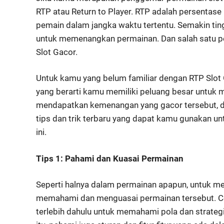
RTP atau Return to Player. RTP adalah persenta
pemain dalam jangka waktu tertentu. Semakin ti
untuk memenangkan permainan. Dan salah satu per
Slot Gacor.
Untuk kamu yang belum familiar dengan RTP Slot
yang berarti kamu memiliki peluang besar untuk
mendapatkan kemenangan yang gacor tersebut, dib
tips dan trik terbaru yang dapat kamu gunakan 
ini.
Tips 1: Pahami dan Kuasai Permainan
Seperti halnya dalam permainan apapun, untuk m
memahami dan menguasai permainan tersebut. Co
terlebih dahulu untuk memahami pola dan strate