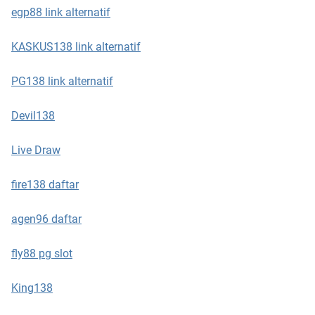
egp88 link alternatif
KASKUS138 link alternatif
PG138 link alternatif
Devil138
Live Draw
fire138 daftar
agen96 daftar
fly88 pg slot
King138