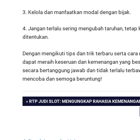
3. Kelola dan manfaatkan modal dengan bijak.
4. Jangan terlalu sering mengubah taruhan, tetap
ditentukan.
Dengan mengikuti tips dan trik terbaru serta ca
dapat meraih keseruan dan kemenangan yang besa
secara bertanggung jawab dan tidak terlalu terb
mencoba dan semoga beruntung!
Navigasi
PREVIOUS
RTP JUDI SLOT: MENGUNGKAP RAHASIA KEMENANGA
POST:
pos