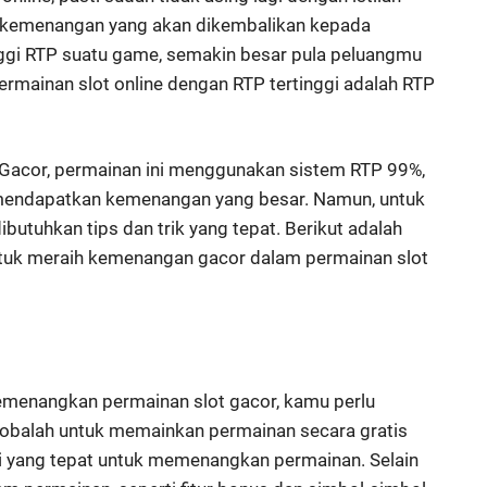
se kemenangan yang akan dikembalikan kepada
nggi RTP suatu game, semakin besar pula peluangmu
mainan slot online dengan RTP tertinggi adalah RTP
 Gacor, permainan ini menggunakan sistem RTP 99%,
 mendapatkan kemenangan yang besar. Namun, untuk
utuhkan tips dan trik yang tepat. Berikut adalah
untuk meraih kemenangan gacor dalam permainan slot
emenangkan permainan slot gacor, kamu perlu
balah untuk memainkan permainan secara gratis
gi yang tepat untuk memenangkan permainan. Selain