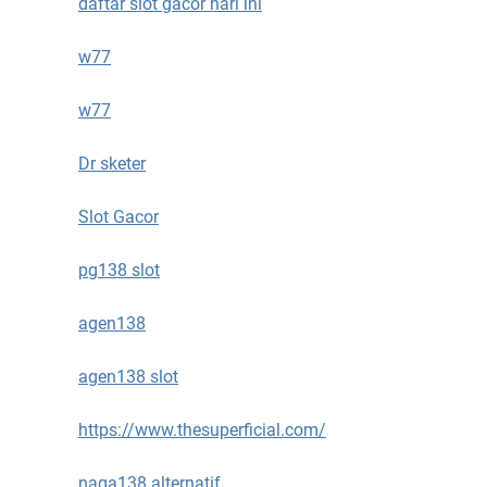
daftar slot gacor hari ini
w77
w77
Dr sketer
Slot Gacor
pg138 slot
agen138
agen138 slot
https://www.thesuperficial.com/
naga138 alternatif