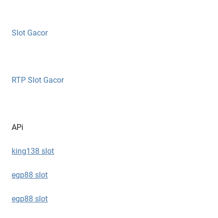
Slot Gacor
RTP Slot Gacor
APi
king138 slot
egp88 slot
egp88 slot