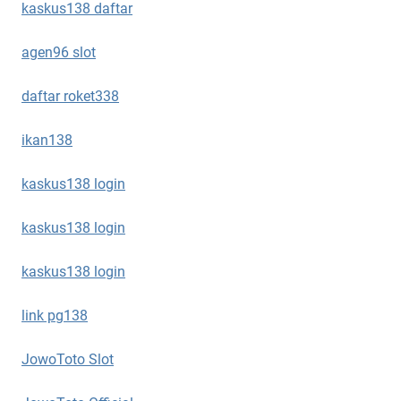
kaskus138 daftar
agen96 slot
daftar roket338
ikan138
kaskus138 login
kaskus138 login
kaskus138 login
link pg138
JowoToto Slot