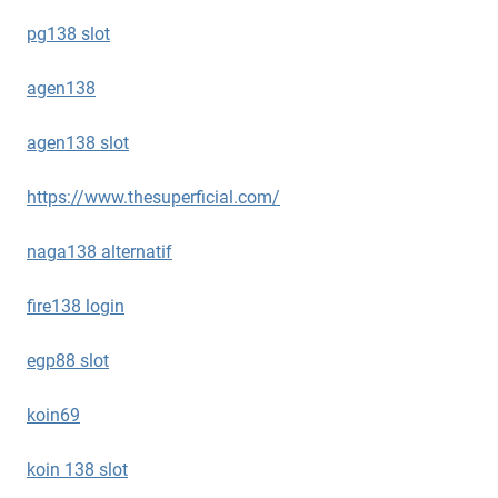
pg138 slot
agen138
agen138 slot
https://www.thesuperficial.com/
naga138 alternatif
fire138 login
egp88 slot
koin69
koin 138 slot