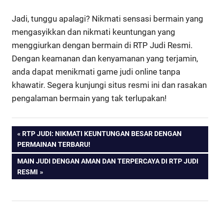
Jadi, tunggu apalagi? Nikmati sensasi bermain yang
mengasyikkan dan nikmati keuntungan yang
menggiurkan dengan bermain di RTP Judi Resmi.
Dengan keamanan dan kenyamanan yang terjamin,
anda dapat menikmati game judi online tanpa
khawatir. Segera kunjungi situs resmi ini dan rasakan
pengalaman bermain yang tak terlupakan!
Navigasi
PREVIOUS
RTP JUDI: NIKMATI KEUNTUNGAN BESAR DENGAN
POST:
PERMAINAN TERBARU!
pos
NEXT
MAIN JUDI DENGAN AMAN DAN TERPERCAYA DI RTP JUDI
POST:
RESMI