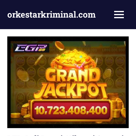
Skip
to
orkestarkriminal.com
MENU
content
orkestarkriminal.com