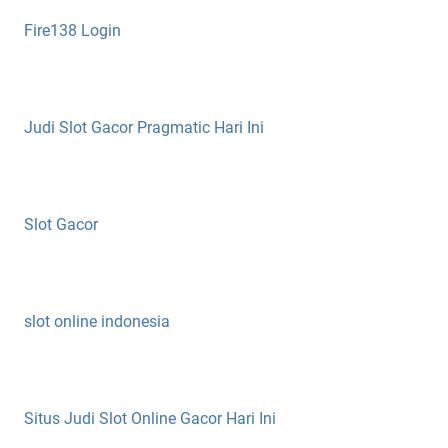
Fire138 Login
Judi Slot Gacor Pragmatic Hari Ini
Slot Gacor
slot online indonesia
Situs Judi Slot Online Gacor Hari Ini