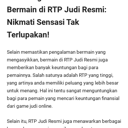
Bermain di RTP Judi Resmi:
Nikmati Sensasi Tak
Terlupakan!
Selain memastikan pengalaman bermain yang
mengasyikkan, bermain di RTP Judi Resmi juga
memberikan banyak keuntungan bagi para
pemainnya. Salah satunya adalah RTP yang tinggi,
yang artinya anda memiliki peluang yang lebih besar
untuk menang. Hal ini tentu sangat menguntungkan
bagi para pemain yang mencari keuntungan finansial
dari game judi online.
Selain itu, RTP Judi Resmi juga menawarkan berbagai