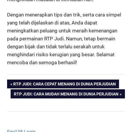
Dengan menerapkan tips dan trik, serta cara simpel
yang telah dijelaskan di atas, Anda dapat
meningkatkan peluang untuk meraih kemenangan
pada permainan RTP Judi. Namun, tetap bermain
dengan bijak dan tidak terlalu serakah untuk
menghindari risiko kerugian yang besar. Selamat
mencoba dan semoga berhasil!
Navigasi
PREVIOUS
RTP JUDI: CARA CEPAT MENANG DI DUNIA PERJUDIAN
POST:
NEXT
RTP JUDI: CARA MUDAH MENANG DI DUNIA PERJUDIAN
pos
POST:
Fire138 Login