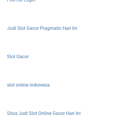
Judi Slot Gacor Pragmatic Hari Ini
Slot Gacor
slot online indonesia
Situs Judi Slot Online Gacor Hari Ini