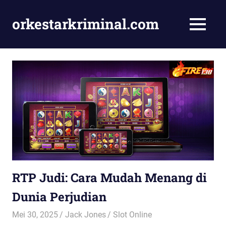
Skip
to
orkestarkriminal.com
MENU
content
orkestarkriminal.com
RTP Judi: Cara Mudah Menang di
Dunia Perjudian
Mei 30, 2025
Jack Jones
Slot Online