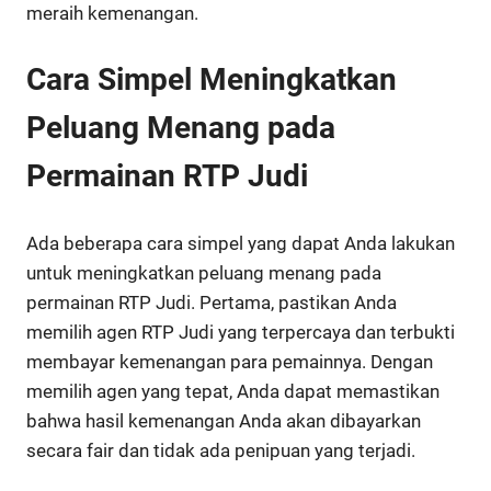
meraih kemenangan.
Cara Simpel Meningkatkan
Peluang Menang pada
Permainan RTP Judi
Ada beberapa cara simpel yang dapat Anda lakukan
untuk meningkatkan peluang menang pada
permainan RTP Judi. Pertama, pastikan Anda
memilih agen RTP Judi yang terpercaya dan terbukti
membayar kemenangan para pemainnya. Dengan
memilih agen yang tepat, Anda dapat memastikan
bahwa hasil kemenangan Anda akan dibayarkan
secara fair dan tidak ada penipuan yang terjadi.