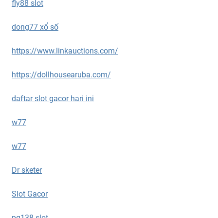
fly88 slot
dong77 xổ số
https://www.linkauctions.com/
https://dollhousearuba.com/
daftar slot gacor hari ini
w77
w77
Dr sketer
Slot Gacor
pg138 slot