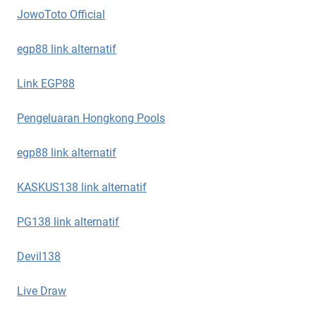
JowoToto Official
egp88 link alternatif
Link EGP88
Pengeluaran Hongkong Pools
egp88 link alternatif
KASKUS138 link alternatif
PG138 link alternatif
Devil138
Live Draw