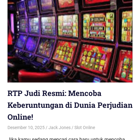
RTP Judi Resmi: Mencoba
Keberuntungan di Dunia Perjudian
Online!
Desember 10, 2025
Jack Jones
Slot Online
Jika kamu sedang mencari cara baru untuk mencoba