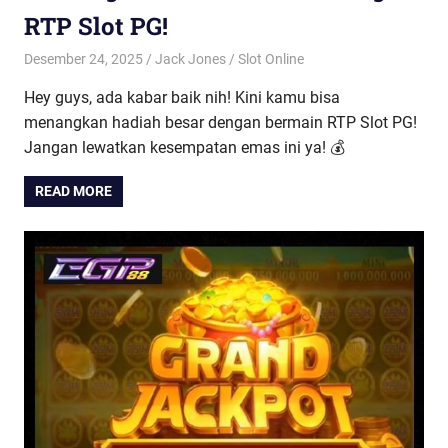
RTP Slot PG!
Desember 24, 2025
Jack Jones
Slot Online
Hey guys, ada kabar baik nih! Kini kamu bisa
menangkan hadiah besar dengan bermain RTP Slot PG!
Jangan lewatkan kesempatan emas ini ya! 💰
READ MORE