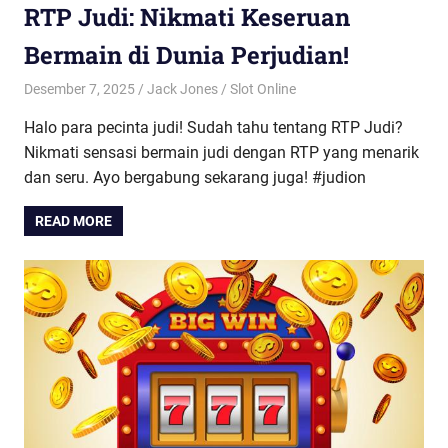
RTP Judi: Nikmati Keseruan
Bermain di Dunia Perjudian!
Desember 7, 2025
Jack Jones
Slot Online
Halo para pecinta judi! Sudah tahu tentang RTP Judi?
Nikmati sensasi bermain judi dengan RTP yang menarik
dan seru. Ayo bergabung sekarang juga! #judion
READ MORE