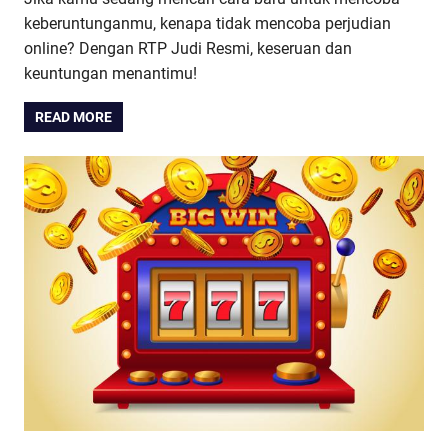
keberuntunganmu, kenapa tidak mencoba perjudian
online? Dengan RTP Judi Resmi, keseruan dan
keuntungan menantimu!
READ MORE