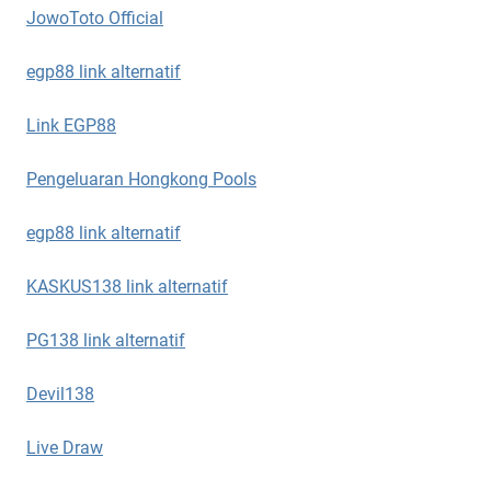
JowoToto Official
egp88 link alternatif
Link EGP88
Pengeluaran Hongkong Pools
egp88 link alternatif
KASKUS138 link alternatif
PG138 link alternatif
Devil138
Live Draw