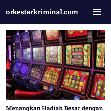
Skip
to
orkestarkriminal.com
MENU
content
orkestarkriminal.com
Menangkan Hadiah Besar dengan