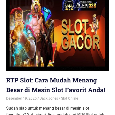
RTP Slot: Cara Mudah Menang
Besar di Mesin Slot Favorit Anda!
Desember 19, 2025
Jack Jones
Slot Online
Sudah siap untuk menang besar di mesin slot
favoritmu? Yuk, simak tips mudah dari RTP Slot untuk