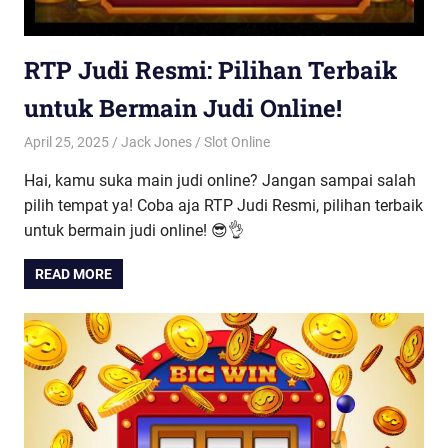
RTP Judi Resmi: Pilihan Terbaik
untuk Bermain Judi Online!
April 25, 2025
Jack Jones
Slot Online
Hai, kamu suka main judi online? Jangan sampai salah
pilih tempat ya! Coba aja RTP Judi Resmi, pilihan terbaik
untuk bermain judi online! 😎👌
READ MORE