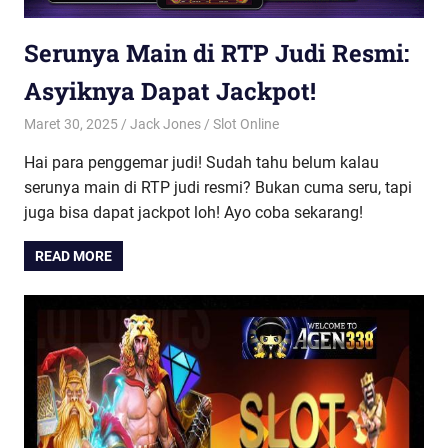
Serunya Main di RTP Judi Resmi:
Asyiknya Dapat Jackpot!
Maret 30, 2025
Jack Jones
Slot Online
Hai para penggemar judi! Sudah tahu belum kalau
serunya main di RTP judi resmi? Bukan cuma seru, tapi
juga bisa dapat jackpot loh! Ayo coba sekarang!
READ MORE