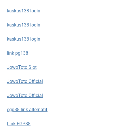
kaskus138 login
kaskus138 login
kaskus138 login
link pg138
JowoToto Slot
JowoToto Official
JowoToto Official
egp88 link alternatif
Link EGP88