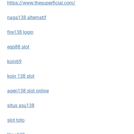
https://www.thesuperficial.com/
naga138 alternatif
fire138 login
egp88 slot
koin69
koin 138 slot
agen138 slot online
situs asu138
slot toto